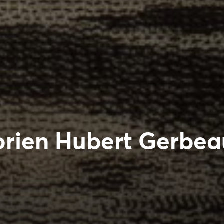
orien Hubert Gerbea