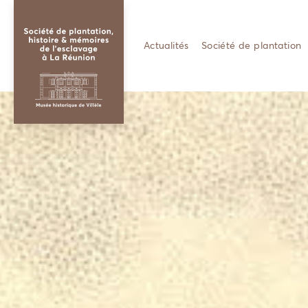
Actualités
Société de plantation