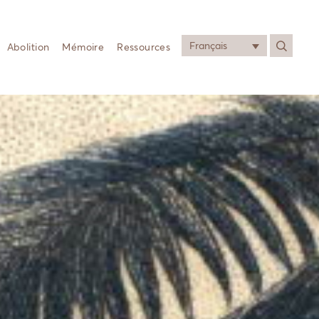
Français
Abolition
Mémoire
Ressources