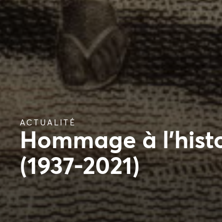
ACTUALITÉ
Hommage à l’hist
(1937-2021)