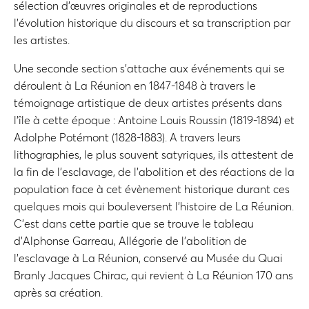
sélection d’œuvres originales et de reproductions
l’évolution historique du discours et sa transcription par
les artistes.
Une seconde section s’attache aux événements qui se
déroulent à La Réunion en 1847-1848 à travers le
témoignage artistique de deux artistes présents dans
l’île à cette époque : Antoine Louis Roussin (1819-1894) et
Adolphe Potémont (1828-1883). A travers leurs
lithographies, le plus souvent satyriques, ils attestent de
la fin de l’esclavage, de l’abolition et des réactions de la
population face à cet évènement historique durant ces
quelques mois qui bouleversent l’histoire de La Réunion.
C’est dans cette partie que se trouve le tableau
d’Alphonse Garreau, Allégorie de l’abolition de
l’esclavage à La Réunion, conservé au Musée du Quai
Branly Jacques Chirac, qui revient à La Réunion 170 ans
après sa création.