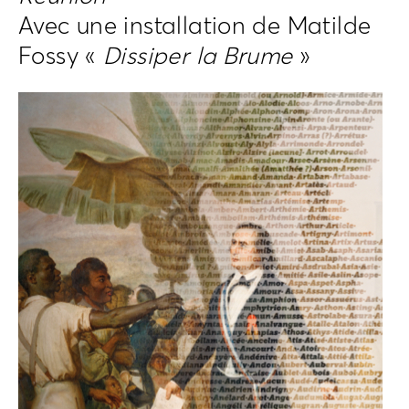
Avec une installation de Matilde
Fossy «
Dissiper la Brume
»