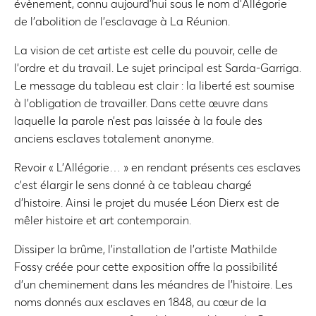
évènement, connu aujourd’hui sous le nom d’Allégorie
de l’abolition de l’esclavage à La Réunion.
La vision de cet artiste est celle du pouvoir, celle de
l’ordre et du travail. Le sujet principal est Sarda-Garriga.
Le message du tableau est clair : la liberté est soumise
à l’obligation de travailler. Dans cette œuvre dans
laquelle la parole n’est pas laissée à la foule des
anciens esclaves totalement anonyme.
Revoir « L’Allégorie… » en rendant présents ces esclaves
c’est élargir le sens donné à ce tableau chargé
d’histoire. Ainsi le projet du musée Léon Dierx est de
mêler histoire et art contemporain.
Dissiper la brûme, l’installation de l’artiste Mathilde
Fossy créée pour cette exposition offre la possibilité
d’un cheminement dans les méandres de l’histoire. Les
noms donnés aux esclaves en 1848, au cœur de la