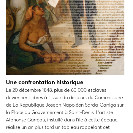
Une confrontation historique
Le 20 décembre 1848, plus de 60 000 esclaves
deviennent libres à l’issue du discours du Commissaire
de La République Joseph Napoléon Sarda-Garriga sur
la Place du Gouvernement à Saint-Denis. L’artiste
Alphonse Garreau, installé dans l’île à cette époque,
réalise un an plus tard un tableau rappelant cet