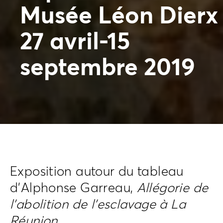
Musée Léon Dierx
27 avril-15
septembre 2019
Exposition autour du tableau
d’Alphonse Garreau,
Allégorie de
l’abolition de l’esclavage à La
Réunion