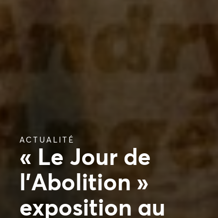
ACTUALITÉ
« Le Jour de
l’Abolition »
exposition au