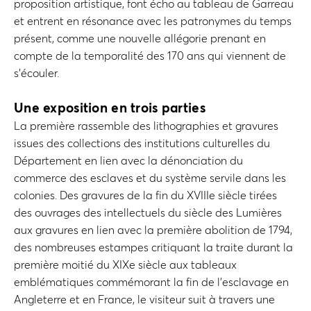
proposition artistique, font écho au tableau de Garreau
et entrent en résonance avec les patronymes du temps
présent, comme une nouvelle allégorie prenant en
compte de la temporalité des 170 ans qui viennent de
s’écouler.
Une exposition en trois parties
La première rassemble des lithographies et gravures
issues des collections des institutions culturelles du
Département en lien avec la dénonciation du
commerce des esclaves et du système servile dans les
colonies. Des gravures de la fin du XVIIIe siècle tirées
des ouvrages des intellectuels du siècle des Lumières
aux gravures en lien avec la première abolition de 1794,
des nombreuses estampes critiquant la traite durant la
première moitié du XIXe siècle aux tableaux
emblématiques commémorant la fin de l’esclavage en
Angleterre et en France, le visiteur suit à travers une