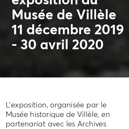
exposition au
Musée de Villèle
11 décembre 2019
- 30 avril 2020
L’exposition, organisée par le
Musée historique de Villèle, en
partenariat avec les Archives