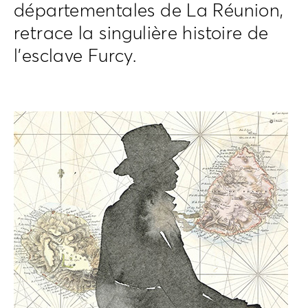
départementales de La Réunion,
retrace la singulière histoire de
l’esclave Furcy.