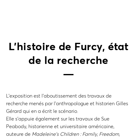
L’histoire de Furcy, état
de la recherche
L’exposition est l’aboutissement des travaux de
recherche menés par l’anthropologue et historien Gilles
Gérard qui en a écrit le scénario.
Elle s’appuie également sur les travaux de Sue
Peabody, historienne et universitaire américaine,
auteure de
Madeleine’s Children : Family, Freedom,