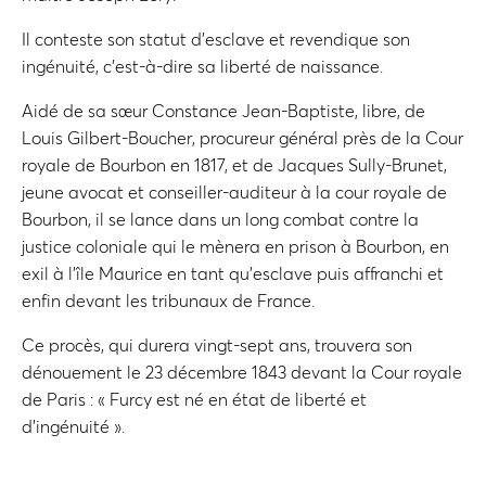
Il conteste son statut d’esclave et revendique son
ingénuité, c’est-à-dire sa liberté de naissance.
Aidé de sa sœur Constance Jean-Baptiste, libre, de
Louis Gilbert-Boucher, procureur général près de la Cour
royale de Bourbon en 1817, et de Jacques Sully-Brunet,
jeune avocat et conseiller-auditeur à la cour royale de
Bourbon, il se lance dans un long combat contre la
justice coloniale qui le mènera en prison à Bourbon, en
exil à l’île Maurice en tant qu’esclave puis affranchi et
enfin devant les tribunaux de France.
Ce procès, qui durera vingt-sept ans, trouvera son
dénouement le 23 décembre 1843 devant la Cour royale
de Paris : « Furcy est né en état de liberté et
d’ingénuité ».