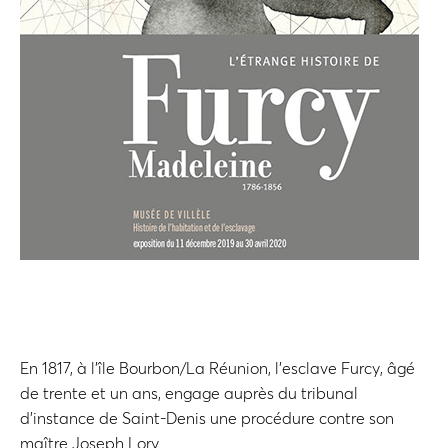
En 1817, à l’île Bourbon/La Réunion, l’esclave Furcy, âgé
de trente et un ans, engage auprès du tribunal
d’instance de Saint-Denis une procédure contre son
maître Joseph Lory.