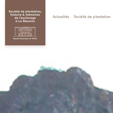
Actualités
Société de plantation