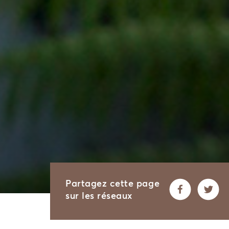
Partagez cette page
sur les réseaux