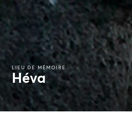
LIEU DE MÉMOIRE
Héva