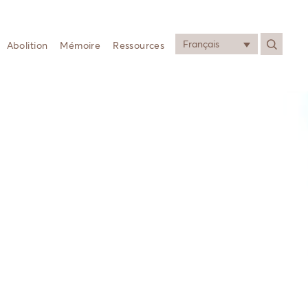
Français
Abolition
Mémoire
Ressources