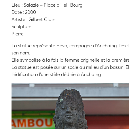
Lieu : Salazie – Place d’Hell-Bourg
Date : 2000
Artiste : Gilbert Clain
Sculpture
Pierre
La statue représente Héva, compagne d’Anchaing, l’escla
son nom.
Elle symbolise à la fois la femme originelle et la premièr
La statue est posée sur un socle au milieu d’un bassin. 
l’édification d’une stèle dédiée à Anchaing.