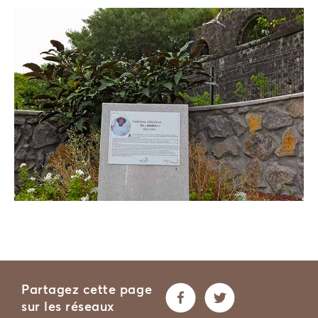
Partagez cette page
sur les réseaux