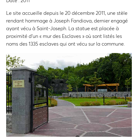
Date : 2011
Le site accueille depuis le 20 décembre 2011, une stèle
rendant hommage à Joseph Fandiova, dernier engagé
ayant vécu à Saint-Joseph. La statue est placée à
proximité d’un « mur des Esclaves » où sont listés les
noms des 1335 esclaves qui ont vécu sur la commune.