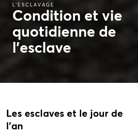
L’ESCLAVAGE
Condition et vie
quotidienne de
l'esclave
Les esclaves et le jour de
l’an