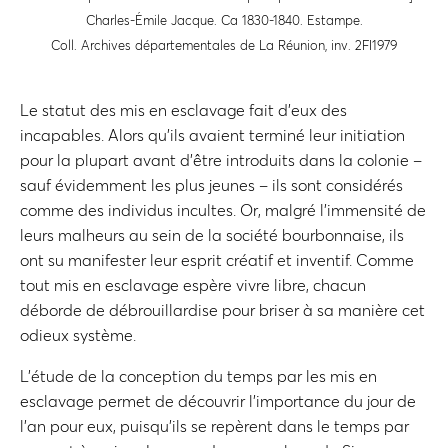
Charles-Émile Jacque. Ca 1830-1840. Estampe.
Coll. Archives départementales de La Réunion, inv. 2FI1979
Le statut des mis en esclavage fait d’eux des
incapables. Alors qu’ils avaient terminé leur initiation
pour la plupart avant d’être introduits dans la colonie –
sauf évidemment les plus jeunes – ils sont considérés
comme des individus incultes. Or, malgré l’immensité de
leurs malheurs au sein de la société bourbonnaise, ils
ont su manifester leur esprit créatif et inventif. Comme
tout mis en esclavage espère vivre libre, chacun
déborde de débrouillardise pour briser à sa manière cet
odieux système.
L’étude de la conception du temps par les mis en
esclavage permet de découvrir l’importance du jour de
l’an pour eux, puisqu’ils se repèrent dans le temps par