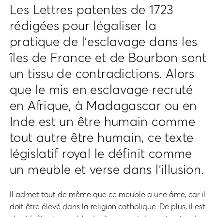
Les Lettres patentes de 1723
rédigées pour légaliser la
pratique de l’esclavage dans les
îles de France et de Bourbon sont
un tissu de contradictions. Alors
que le mis en esclavage recruté
en Afrique, à Madagascar ou en
Inde est un être humain comme
tout autre être humain, ce texte
législatif royal le définit comme
un meuble et verse dans l’illusion.
Il admet tout de même que ce meuble a une âme, car il
doit être élevé dans la religion catholique. De plus, il est