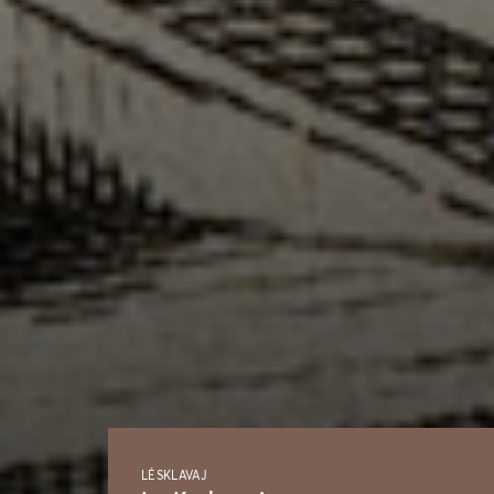
LÉSKLAVAJ