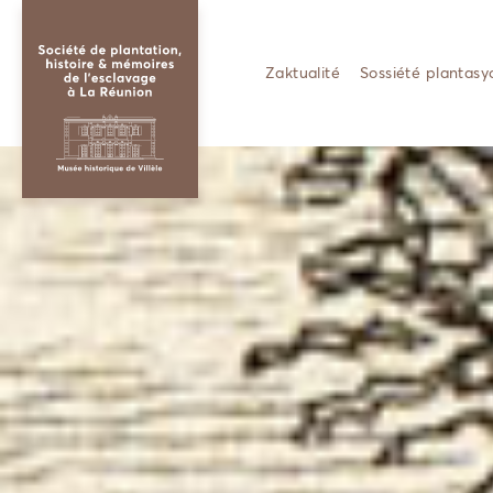
Zaktualité
Sossiété plantasy