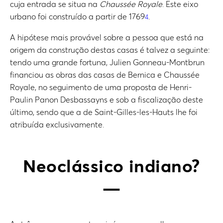
cuja entrada se situa na
Chaussée Royale
. Este eixo
urbano foi construído a partir de 1769
.
4
A hipótese mais provável sobre a pessoa que está na
origem da construção destas casas é talvez a seguinte:
tendo uma grande fortuna, Julien Gonneau-Montbrun
financiou as obras das casas de Bernica e Chaussée
Royale, no seguimento de uma proposta de Henri-
Paulin Panon Desbassayns e sob a fiscalização deste
último, sendo que a de Saint-Gilles-les-Hauts lhe foi
atribuída exclusivamente.
Neoclássico indiano?