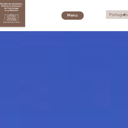
Português
Menu