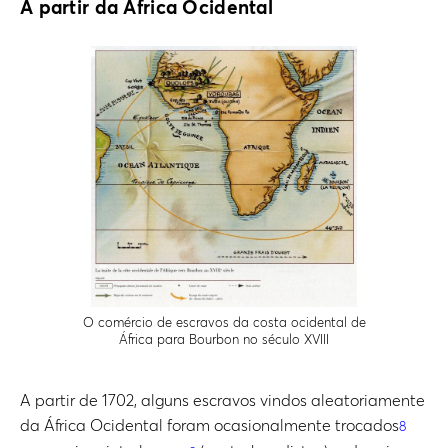
A partir da África Ocidental
O comércio de escravos da costa ocidental de
África para Bourbon no século XVIII
A partir de 1702, alguns escravos vindos aleatoriamente
da África Ocidental foram ocasionalmente trocados
8