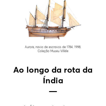
Aurore, navio de escravos de 1784. 1998.
Coleção Museu Villèle
Ao longo da rota da
Índia