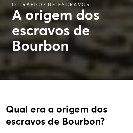
O TRÁFICO DE ESCRAVOS
A origem dos
escravos de
Bourbon
Qual era a origem dos
escravos de Bourbon?