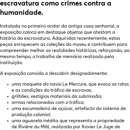
escravatura como crimes contra a
humanidade.
Instalada no primeiro andar da antiga casa senhorial, a
exposição coloca em destaque objetos que atestam a
história da escravatura. Adquiridas recentemente, estas
peças enriquecem as coleções do museu e contribuem para
compreender melhor as realidades históricas, reforçando, ao
mesmo tempo, o trabalho de memória realizado pela
instituição.
A exposição convida a descobrir designadamente:
uma maquete do navio Le Mercure, que evoca as rotas
e as condições do tráfico de escravos;
grilhões, vestígios materiais da submissão;
armas relacionadas com o tráfico;
uma escumadeira de açúcar, artefacto do sistema de
produção colonial;
uma aguarela inédita que representa a propriedade
de Rivière du Mât, realizada por Xavier Le Juge de