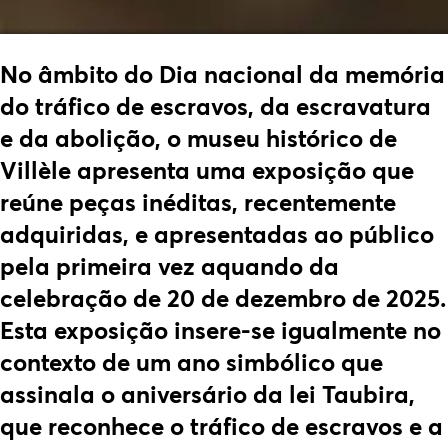
No âmbito do Dia nacional da memória
do tráfico de escravos, da escravatura
e da abolição, o museu histórico de
Villèle apresenta uma exposição que
reúne peças inéditas, recentemente
adquiridas, e apresentadas ao público
pela primeira vez aquando da
celebração de 20 de dezembro de 2025.
Esta exposição insere-se igualmente no
contexto de um ano simbólico que
assinala o aniversário da lei Taubira,
que reconhece o tráfico de escravos e a