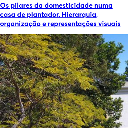
Os pilares da domesticidade numa
casa de plantador. Hierarquia,
organização e representações visuais