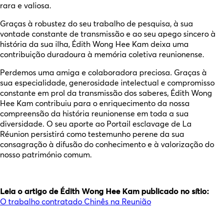
rara e valiosa.
Graças à robustez do seu trabalho de pesquisa, à sua
vontade constante de transmissão e ao seu apego sincero à
história da sua ilha, Édith Wong Hee Kam deixa uma
contribuição duradoura à memória coletiva reunionense.
Perdemos uma amiga e colaboradora preciosa. Graças à
sua especialidade, generosidade intelectual e compromisso
constante em prol da transmissão dos saberes, Édith Wong
Hee Kam contribuiu para o enriquecimento da nossa
compreensão da história reunionense em toda a sua
diversidade. O seu aporte ao Portail esclavage de La
Réunion persistirá como testemunho perene da sua
consagração à difusão do conhecimento e à valorização do
nosso património comum.
Leia o artigo de Édith Wong Hee Kam
publicado no sítio:
O trabalho contratado Chinês na Reunião