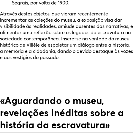
Segrais, por volta de 1900.
Através destes objetos, que vieram recentemente
incrementar as coleções do museu, a exposição visa dar
visibilidade às realidades, amiúde ausentes das narrativas, e
alimentar uma reflexão sobre os legados da escravatura na
sociedade contemporânea. Insere-se na vontade do museu
histórico de Villèle de espoletar um diálogo entre a história,
a memória e a cidadania, dando o devido destaque às vozes
e aos vestígios do passado.
«Aguardando o museu,
revelações inéditas sobre a
história da escravatura»