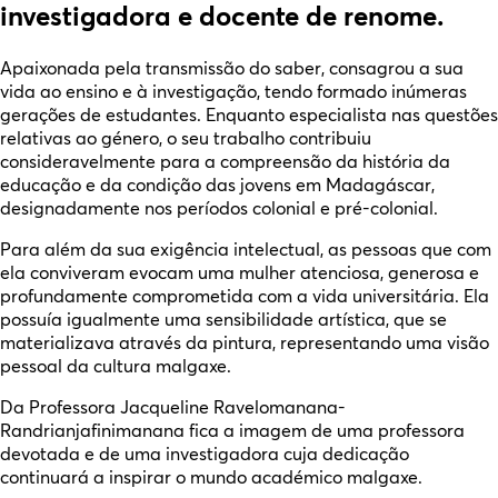
investigadora e docente de renome.
Apaixonada pela transmissão do saber, consagrou a sua
vida ao ensino e à investigação, tendo formado inúmeras
gerações de estudantes. Enquanto especialista nas questões
relativas ao género, o seu trabalho contribuiu
consideravelmente para a compreensão da história da
educação e da condição das jovens em Madagáscar,
designadamente nos períodos colonial e pré-colonial.
Para além da sua exigência intelectual, as pessoas que com
ela conviveram evocam uma mulher atenciosa, generosa e
profundamente comprometida com a vida universitária. Ela
possuía igualmente uma sensibilidade artística, que se
materializava através da pintura, representando uma visão
pessoal da cultura malgaxe.
Da Professora Jacqueline Ravelomanana-
Randrianjafinimanana fica a imagem de uma professora
devotada e de uma investigadora cuja dedicação
continuará a inspirar o mundo académico malgaxe.