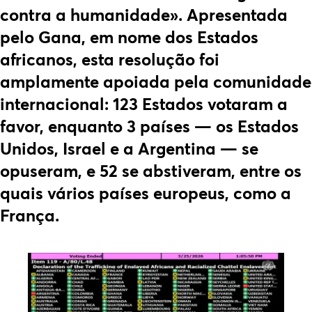
contra a humanidade». Apresentada
pelo Gana, em nome dos Estados
africanos, esta resolução foi
amplamente apoiada pela comunidade
internacional: 123 Estados votaram a
favor, enquanto 3 países — os Estados
Unidos, Israel e a Argentina — se
opuseram, e 52 se abstiveram, entre os
quais vários países europeus, como a
França.