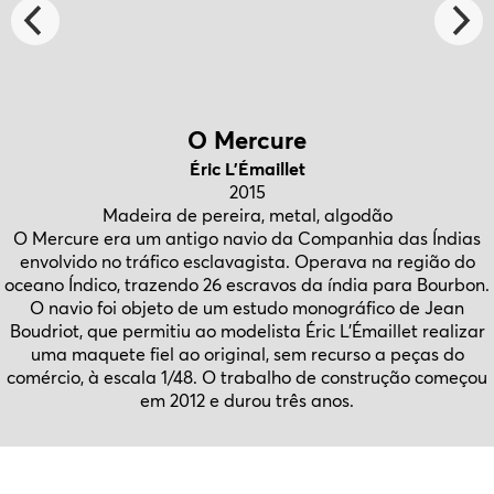
O Mercure
Éric L’Émaillet
2015
Madeira de pereira, metal, algodão
O Mercure era um antigo navio da Companhia das Índias
envolvido no tráfico esclavagista. Operava na região do
oceano Índico, trazendo 26 escravos da índia para Bourbon.
O navio foi objeto de um estudo monográfico de Jean
Boudriot, que permitiu ao modelista Éric L’Émaillet realizar
uma maquete fiel ao original, sem recurso a peças do
comércio, à escala 1/48. O trabalho de construção começou
em 2012 e durou três anos.