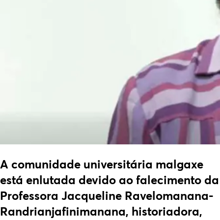
A comunidade universitária malgaxe
está enlutada devido ao falecimento da
Professora Jacqueline Ravelomanana-
Randrianjafinimanana, historiadora,