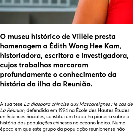
O museu histórico de Villèle presta
homenagem a Édith Wong Hee Kam,
historiadora, escritora e investigadora,
cujos trabalhos marcaram
profundamente o conhecimento da
história da ilha da Reunião.
A sua tese
La diaspora chinoise aux Mascareignes : le cas de
La Réunion
, defendida em 1994 na École des Hautes Études
en Sciences Sociales, constitui um trabalho pioneiro sobre a
história das populações chinesas no oceano Índico. Numa
época em que este grupo da população reunionense não