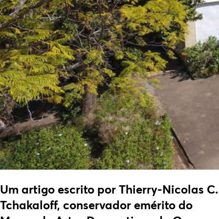
Um artigo escrito por Thierry-Nicolas C.
Tchakaloff, conservador emérito do