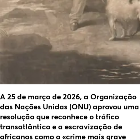
A 25 de março de 2026, a Organização
das Nações Unidas (ONU) aprovou uma
resolução que reconhece o tráfico
transatlântico e a escravização de
africanos como o «crime mais grave